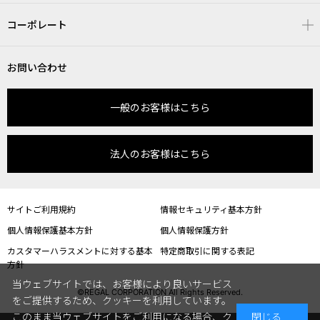
コーポレート
お問い合わせ
一般のお客様はこちら
法人のお客様はこちら
サイトご利用規約
情報セキュリティ基本方針
個人情報保護基本方針
個人情報保護方針
カスタマーハラスメントに対する基本
特定商取引に関する表記
方針
当ウェブサイトでは、お客様により良いサービス
©REGAL CORPORATION All Rights Reserved.
をご提供するため、クッキーを利用しています。
このまま当ウェブサイトをご利用になる場合、ク
閉じる