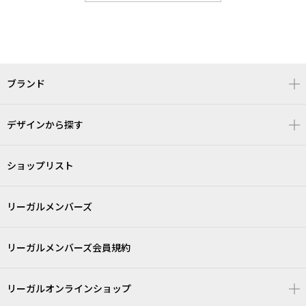
ブランド
デザインから探す
ショップリスト
リーガルメンバーズ
リーガルメンバーズ会員規約
リーガルオンラインショップ