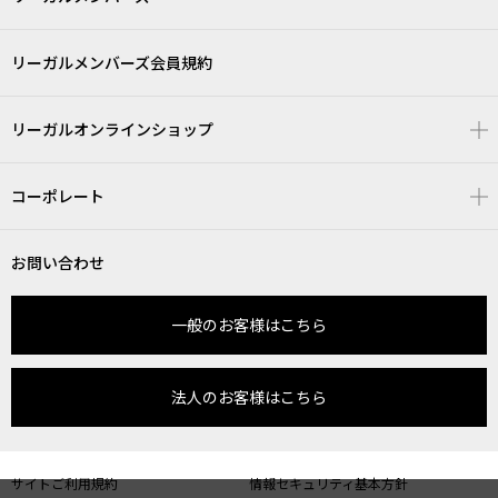
リーガルメンバーズ会員規約
リーガルオンラインショップ
コーポレート
お問い合わせ
一般のお客様はこちら
法人のお客様はこちら
サイトご利用規約
情報セキュリティ基本方針