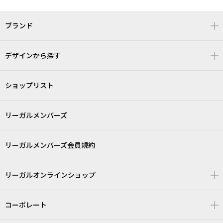
ブランド
デザインから探す
ショップリスト
リーガルメンバーズ
リーガルメンバーズ会員規約
リーガルオンラインショップ
コーポレート