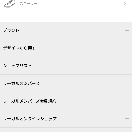
スニーカー
ブランド
デザインから探す
ショップリスト
リーガルメンバーズ
リーガルメンバーズ会員規約
リーガルオンラインショップ