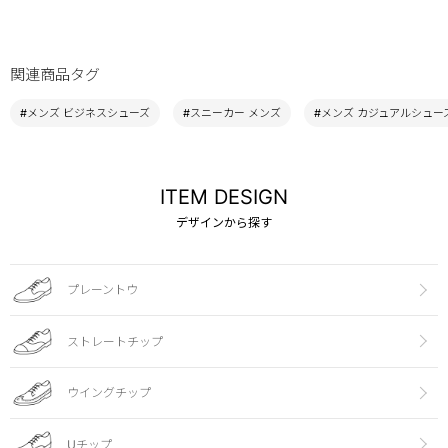
関連商品タグ
#メンズ ビジネスシューズ
#スニーカー メンズ
#メンズ カジュアルシュー
ITEM DESIGN
デザインから探す
プレーントウ
ストレートチップ
ウイングチップ
Uチップ