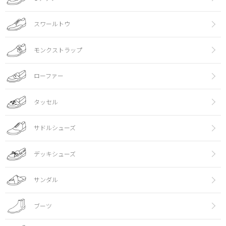
スワールトウ
モンクストラップ
ローファー
タッセル
サドルシューズ
デッキシューズ
サンダル
ブーツ