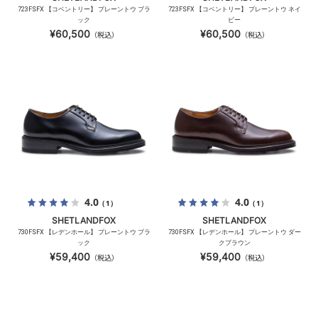
723FSFX 【コベントリー】 プレーントウ ブラ
723FSFX 【コベントリー】 プレーントウ ネイ
ック
ビー
¥60,500
¥60,500
（税込）
（税込）
4.0
4.0
（1）
（1）
SHETLANDFOX
SHETLANDFOX
730FSFX 【レデンホール】 プレーントウ ブラ
730FSFX 【レデンホール】 プレーントウ ダー
ック
クブラウン
¥59,400
¥59,400
（税込）
（税込）