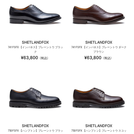
SHETLANDFOX
SHETLANDFOX
741FSFX 【インバネス】プレーントウ ブラッ
741FSFX 【インバネス】プレーントウ ダーク
ク
ブラウン
¥63,800
¥63,800
（税込）
（税込）
SHETLANDFOX
SHETLANDFOX
750FSFX 【ハンプトン】プレーントウ ブラッ
750FSFX 【ハンプトン】プレーントウ スコッ