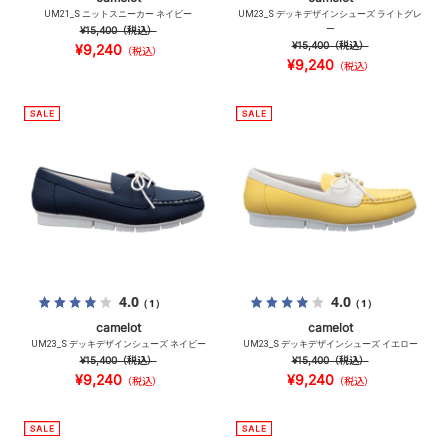
UM21_S ニットスニーカー ネイビー
UM23_S デッキデザインシューズ ライトグレ
¥15,400
（税込）
ー
¥15,400
（税込）
¥9,240
（税込）
¥9,240
（税込）
4.0
4.0
（1）
（1）
camelot
camelot
UM23_S デッキデザインシューズ ネイビー
UM23_S デッキデザインシューズ イエロー
¥15,400
（税込）
¥15,400
（税込）
¥9,240
¥9,240
（税込）
（税込）