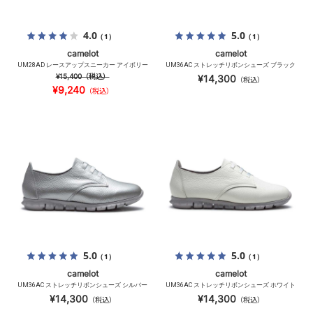
4.0
5.0
（1）
（1）
camelot
camelot
UM28AD レースアップスニーカー アイボリー
UM36AC ストレッチリボンシューズ ブラック
¥15,400
（税込）
¥14,300
（税込）
¥9,240
（税込）
5.0
5.0
（1）
（1）
camelot
camelot
UM36AC ストレッチリボンシューズ シルバー
UM36AC ストレッチリボンシューズ ホワイト
¥14,300
¥14,300
（税込）
（税込）