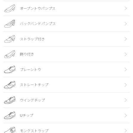
オープントウパンプス
バックバンドパンプス
ストラップ付き
飾り付き
プレーントウ
ストレートチップ
ウイングチップ
Uチップ
モンクストラップ