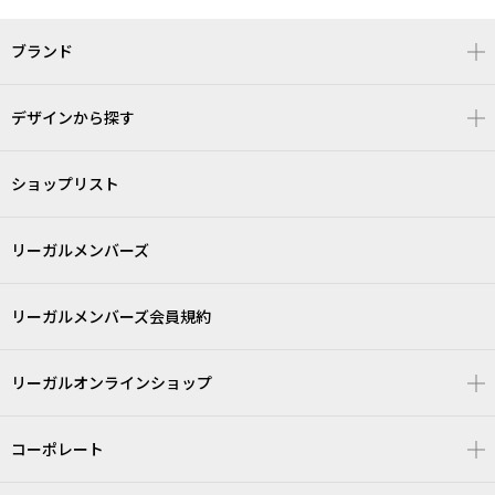
ブランド
デザインから探す
ショップリスト
リーガルメンバーズ
リーガルメンバーズ会員規約
リーガルオンラインショップ
コーポレート