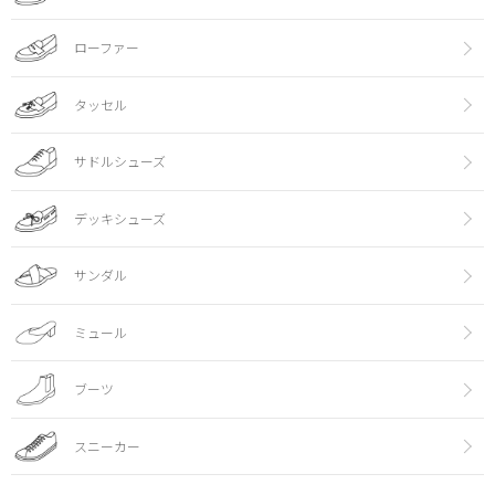
ローファー
タッセル
サドルシューズ
デッキシューズ
サンダル
ミュール
ブーツ
スニーカー