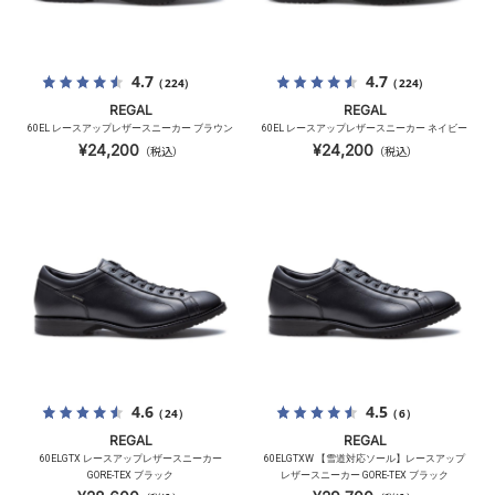
4.7
4.7
（224）
（224）
REGAL
REGAL
60EL レースアップレザースニーカー ブラウン
60EL レースアップレザースニーカー ネイビー
¥24,200
¥24,200
（税込）
（税込）
4.6
4.5
（24）
（6）
REGAL
REGAL
60ELGTX レースアップレザースニーカー
60ELGTXW 【雪道対応ソール】レースアップ
GORE-TEX ブラック
レザースニーカー GORE-TEX ブラック