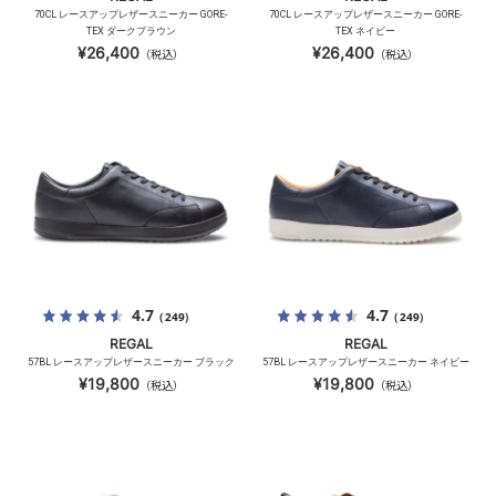
70CL レースアップレザースニーカー GORE-
70CL レースアップレザースニーカー GORE-
TEX ダークブラウン
TEX ネイビー
¥26,400
¥26,400
（税込）
（税込）
4.7
4.7
（249）
（249）
REGAL
REGAL
57BL レースアップレザースニーカー ブラック
57BL レースアップレザースニーカー ネイビー
¥19,800
¥19,800
（税込）
（税込）