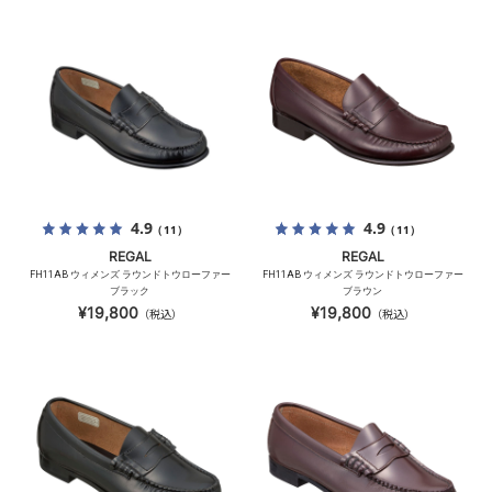
4.9
4.9
（11）
（11）
REGAL
REGAL
FH11AB ウィメンズ ラウンドトウローファー
FH11AB ウィメンズ ラウンドトウローファー
ブラック
ブラウン
¥19,800
¥19,800
（税込）
（税込）