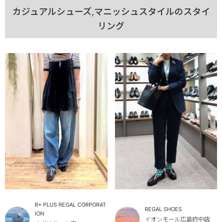
カジュアルシューズ,マニッシュスタイルのスタイ
リング
R+ PLUS REGAL CORPORAT
REGAL SHOES
ION
イオンモール広島府中店