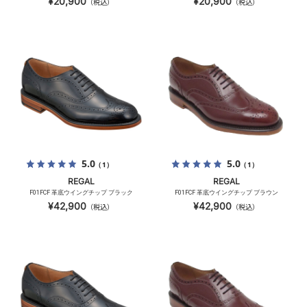
¥20,900
¥20,900
（税込）
（税込）
5.0
5.0
（1）
（1）
REGAL
REGAL
F01FCF 革底ウイングチップ ブラック
F01FCF 革底ウイングチップ ブラウン
¥42,900
¥42,900
（税込）
（税込）