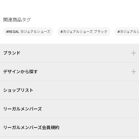
関連商品タグ
#REGAL カジュアルシューズ
#カジュアルシューズ ブラック
#カジュアルシ
ブランド
デザインから探す
ショップリスト
リーガルメンバーズ
リーガルメンバーズ会員規約