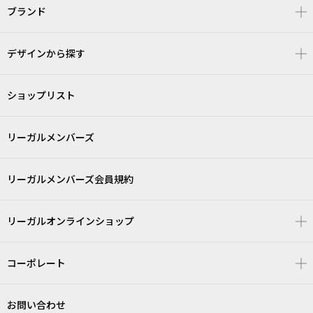
ブランド
デザインから探す
ショップリスト
リーガルメンバーズ
リーガルメンバーズ会員規約
リーガルオンラインショップ
コーポレート
お問い合わせ