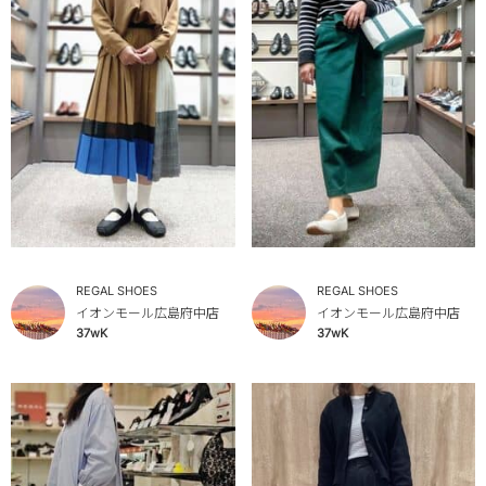
REGAL SHOES
REGAL SHOES
イオンモール広島府中店
イオンモール広島府中店
37wK
37wK