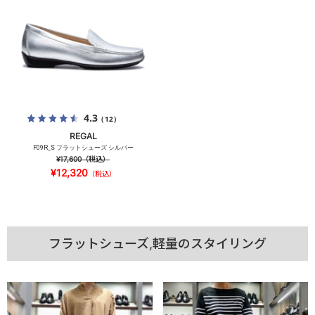
4.3
（12）
REGAL
F09R_S フラットシューズ シルバー
¥17,600
（税込）
¥12,320
（税込）
フラットシューズ,軽量のスタイリング