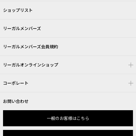
ショップリスト
リーガルメンバーズ
リーガルメンバーズ会員規約
リーガルオンラインショップ
コーポレート
お問い合わせ
一般のお客様はこちら