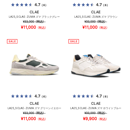
4.7
4.7
（6）
（6）
CLAE
CLAE
LA25_S CLAE - ZUMA ズマ ブラックグレー
LA25_S CLAE - ZUMA ズマ ブラウン
¥33,000
（税込）
¥33,000
（税込）
¥11,000
¥11,000
（税込）
（税込）
4.7
4.7
（6）
（6）
CLAE
CLAE
LA25_S CLAE - ZUMA ズマ グリーンイエロー
LA25_S CLAE - ZUMA ズマ ホワイトブルー
¥33,000
（税込）
¥33,000
（税込）
¥11,000
¥9,900
（税込）
（税込）