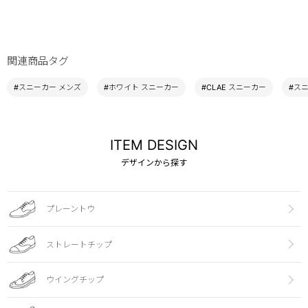
関連商品タグ
#スニーカー メンズ
#ホワイト スニーカー
#CLAE スニーカー
#ス
ITEM DESIGN
デザインから探す
プレーントウ
ストレートチップ
ウイングチップ