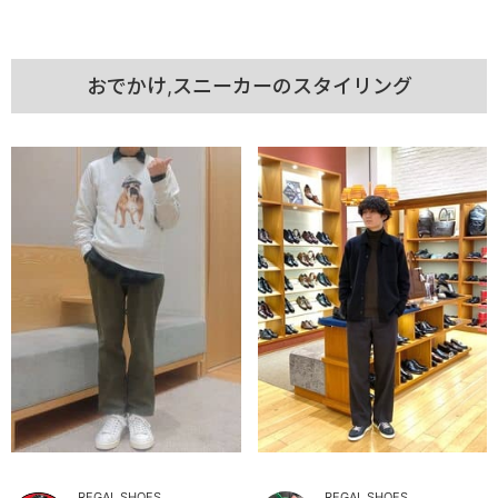
おでかけ,スニーカーのスタイリング
REGAL SHOES
REGAL SHOES