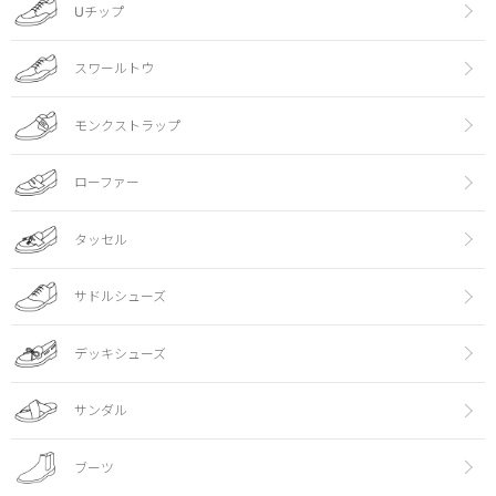
Uチップ
スワールトウ
モンクストラップ
ローファー
タッセル
サドルシューズ
デッキシューズ
サンダル
ブーツ