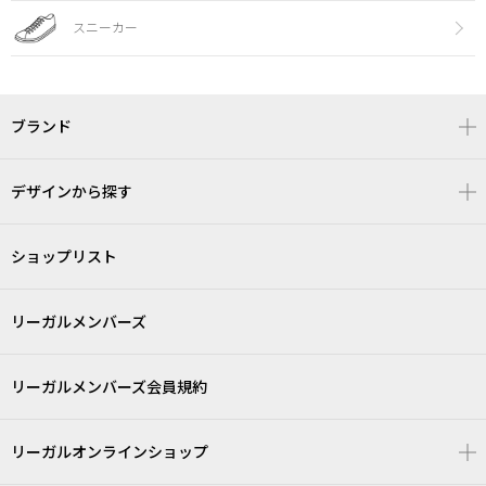
スニーカー
ブランド
デザインから探す
ショップリスト
リーガルメンバーズ
リーガルメンバーズ会員規約
リーガルオンラインショップ