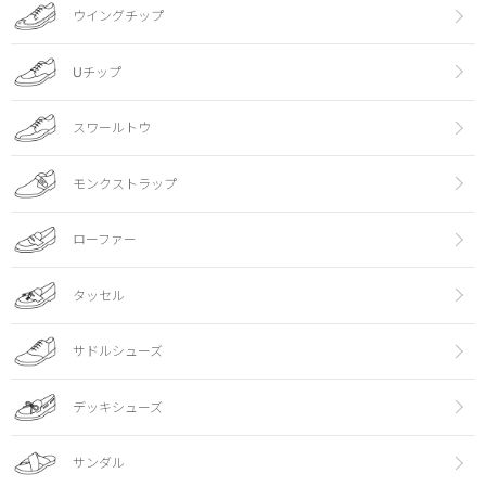
ウイングチップ
Uチップ
スワールトウ
モンクストラップ
ローファー
タッセル
サドルシューズ
デッキシューズ
サンダル