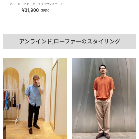
23HL ローファー ダークブラウンスエード
¥31,900
（税込）
アンラインド,ローファーのスタイリング