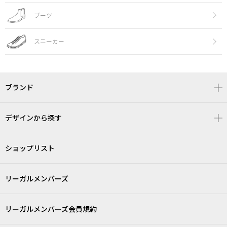
ブーツ
スニーカー
ブランド
デザインから探す
ショップリスト
リーガルメンバーズ
リーガルメンバーズ会員規約