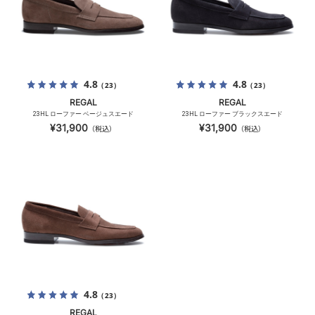
4.8
4.8
（23）
（23）
REGAL
REGAL
23HL ローファー ベージュスエード
23HL ローファー ブラックスエード
¥31,900
¥31,900
（税込）
（税込）
4.8
（23）
REGAL