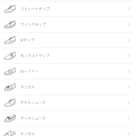
ストレートチップ
ウイングチップ
Uチップ
モンクストラップ
ローファー
タッセル
サドルシューズ
デッキシューズ
サンダル