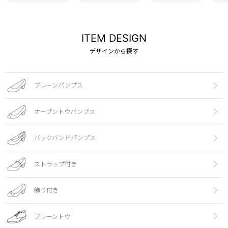
ITEM DESIGN
デザインから探す
プレーンパンプス
オープントウパンプス
バックバンドパンプス
ストラップ付き
飾り付き
プレーントウ