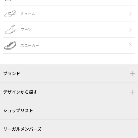
ミュール
ブーツ
スニーカー
ブランド
デザインから探す
ショップリスト
リーガルメンバーズ