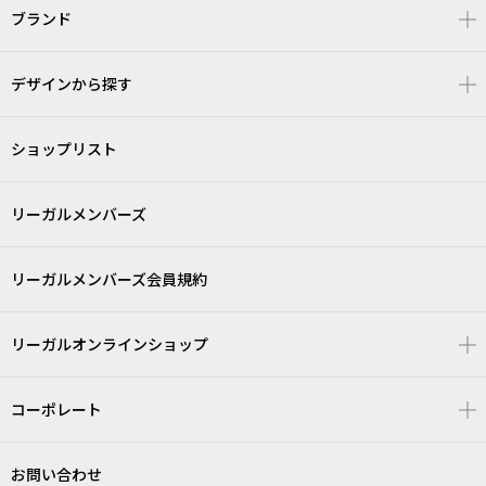
ブランド
デザインから探す
ショップリスト
リーガルメンバーズ
リーガルメンバーズ会員規約
リーガルオンラインショップ
コーポレート
お問い合わせ