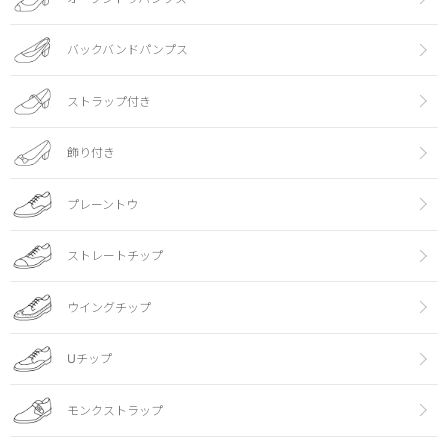
バックバンドパンプス
ストラップ付き
飾り付き
プレーントウ
ストレートチップ
ウイングチップ
Uチップ
モンクストラップ