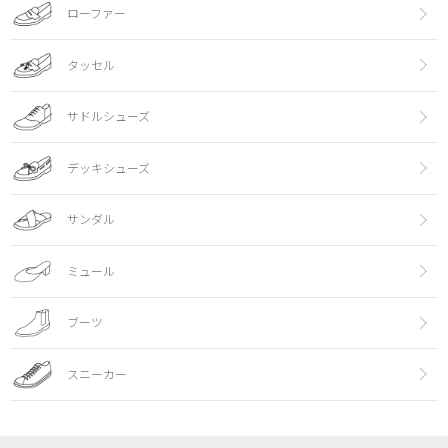
ローファー
タッセル
サドルシューズ
デッキシューズ
サンダル
ミュール
ブーツ
スニーカー