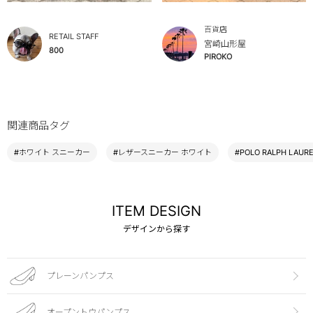
百貨店
RETAIL STAFF
宮崎山形屋
800
PIROKO
関連商品タグ
#ホワイト スニーカー
#レザースニーカー ホワイト
#POLO RALPH LAU
ITEM DESIGN
デザインから探す
プレーンパンプス
オープントウパンプス