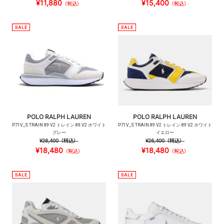
¥11,880
¥15,400
（税込）
（税込）
POLO RALPH LAUREN
POLO RALPH LAUREN
P71V_S TRAIN 89 V2 トレイン 89 V2 ホワイト
P71V_S TRAIN 89 V2 トレイン 89 V2 ホワイト
グレー
イエロー
¥26,400
（税込）
¥26,400
（税込）
¥18,480
¥18,480
（税込）
（税込）