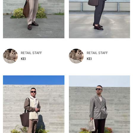
RETAIL STAFF
RETAIL STAFF
KEI
KEI