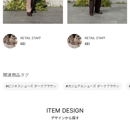
RETAIL STAFF
RETAIL STAFF
KEI
KEI
関連商品タグ
#ビジネスシューズ ダークブラウン
#カジュアルシューズ ダークブラウン
ITEM DESIGN
デザインから探す