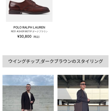
POLO RALPH LAUREN
RE51 ASHER WGTIP ダークブラウン
¥30,800
（税込）
ウイングチップ,ダークブラウンのスタイリング