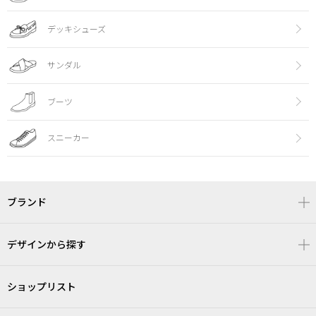
デッキシューズ
サンダル
ブーツ
スニーカー
ブランド
デザインから探す
ショップリスト