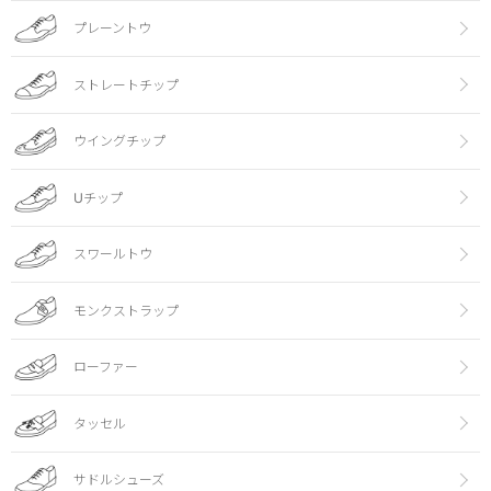
プレーントウ
ストレートチップ
ウイングチップ
Uチップ
スワールトウ
モンクストラップ
ローファー
タッセル
サドルシューズ