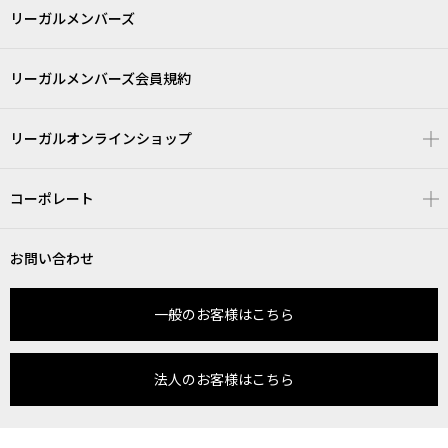
リーガルメンバーズ
リーガルメンバーズ会員規約
リーガルオンラインショップ
コーポレート
お問い合わせ
一般のお客様はこちら
法人のお客様はこちら