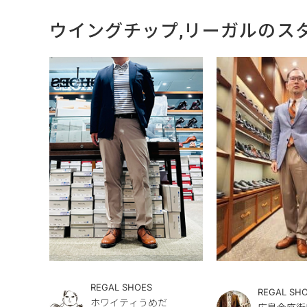
ウイングチップ,リーガルのス
REGAL SHOES
REGAL SH
ホワイティうめだ