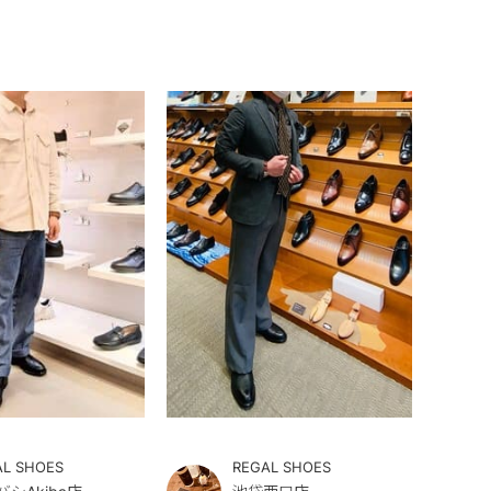
AL SHOES
REGAL SHOES