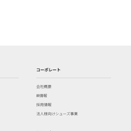
コーポレート
会社概要
IR情報
採用情報
法人様向けシューズ事業