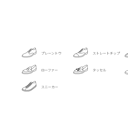
プレーントウ
ストレートチップ
ローファー
タッセル
スニーカー