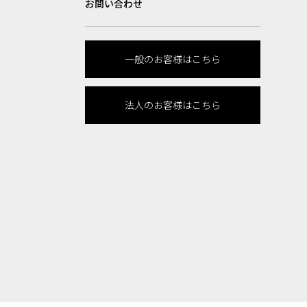
お問い合わせ
一般のお客様はこちら
法人のお客様はこちら