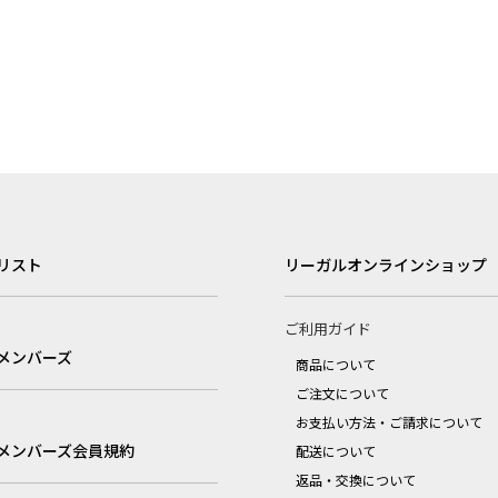
リスト
リーガルオンラインショップ
ご利用ガイド
メンバーズ
商品について
ご注文について
お支払い方法・ご請求について
メンバーズ会員規約
配送について
返品・交換について