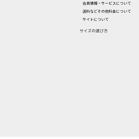
会員情報・サービスについて
送料などその他料金について
サイトについて
サイズの選び方