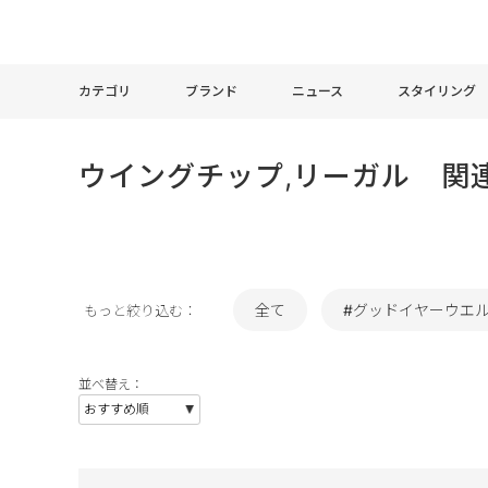
カテゴリ
ブランド
ニュース
スタイリング
ウイングチップ,リーガル 関
全て
#グッドイヤーウエ
もっと絞り込む：
並べ替え：