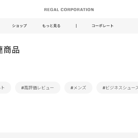
ショップ
もっと見る
コーポレート
連商品
ルト
#高評価レビュー
#メンズ
#ビジネスシュー