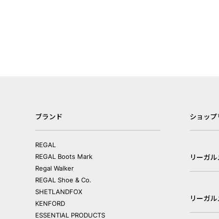
ブランド
ショップ
REGAL
REGAL Boots Mark
リーガル
Regal Walker
REGAL Shoe & Co.
SHETLANDFOX
リーガル
KENFORD
ESSENTIAL PRODUCTS