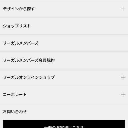
デザインから探す
ショップリスト
リーガルメンバーズ
リーガルメンバーズ会員規約
リーガルオンラインショップ
コーポレート
お問い合わせ
一般のお客様はこちら