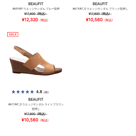
BEAUFIT
BEAUFIT
A69YAF ウエッジサンダル ブルー型押
A61YAF_S ウエッジサンダル ブラック型押し
¥17,600
（税込）
¥17,600
（税込）
¥12,320
¥10,560
（税込）
（税込）
4.8
（6）
BEAUFIT
A61YAF_S ウエッジサンダル ライトブラウン
型押し
¥17,600
（税込）
¥10,560
（税込）