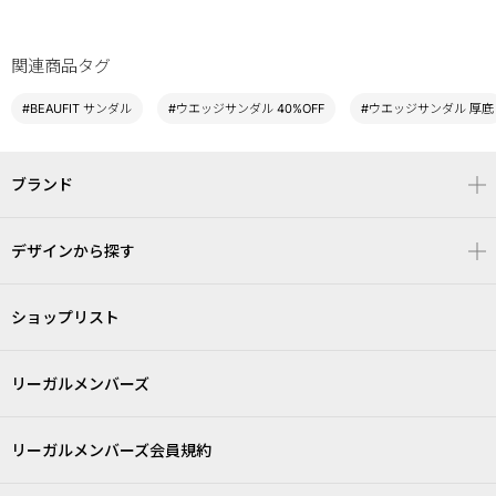
関連商品タグ
#BEAUFIT サンダル
#ウエッジサンダル 40%OFF
#ウエッジサンダル 厚底
ブランド
デザインから探す
ショップリスト
リーガルメンバーズ
リーガルメンバーズ会員規約