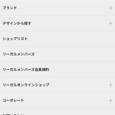
ブランド
デザインから探す
ショップリスト
リーガルメンバーズ
リーガルメンバーズ会員規約
リーガルオンラインショップ
コーポレート