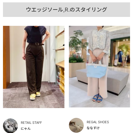
ウエッジソール,R.のスタイリング
REGAL SHOES
RETAIL STAFF
ななすけ
にゃん