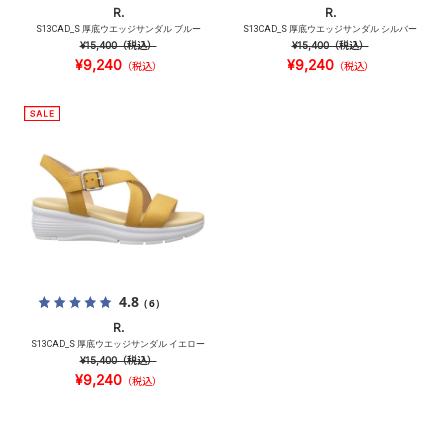
R.
R.
S13CAD_S 厚底ウエッジサンダル ブルー
S13CAD_S 厚底ウエッジサンダル シルバー
¥15,400
（税込）
¥15,400
（税込）
¥9,240
¥9,240
（税込）
（税込）
4.8
（6）
R.
S13CAD_S 厚底ウエッジサンダル イエロー
¥15,400
（税込）
¥9,240
（税込）