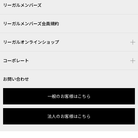
リーガルメンバーズ
リーガルメンバーズ会員規約
リーガルオンラインショップ
コーポレート
お問い合わせ
一般のお客様はこちら
法人のお客様はこちら