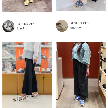
REGAL SHOES
RETAIL STAFF
ななすけ
にゃん