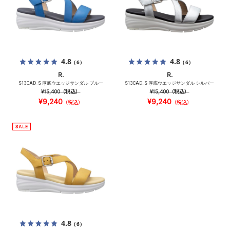
4.8
4.8
（6）
（6）
R.
R.
S13CAD_S 厚底ウエッジサンダル ブルー
S13CAD_S 厚底ウエッジサンダル シルバー
¥15,400
（税込）
¥15,400
（税込）
¥9,240
¥9,240
（税込）
（税込）
4.8
（6）