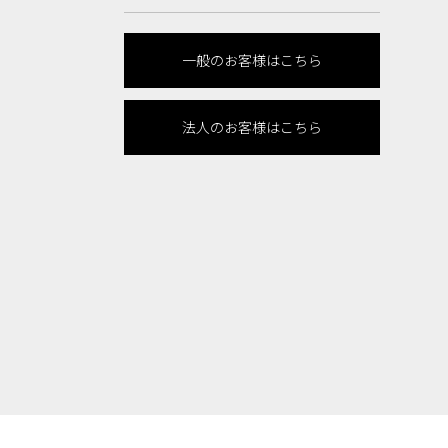
一般のお客様はこちら
法人のお客様はこちら