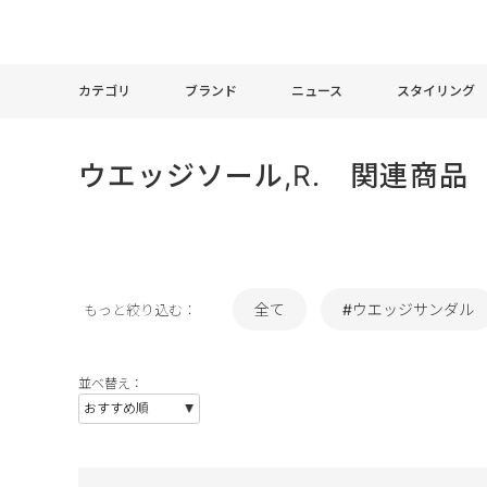
カテゴリ
ブランド
ニュース
スタイリング
ウエッジソール,R. 関連商品
全て
#ウエッジサンダル
もっと絞り込む：
並べ替え：