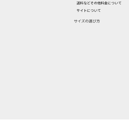
送料などその他料金について
サイトについて
サイズの選び方