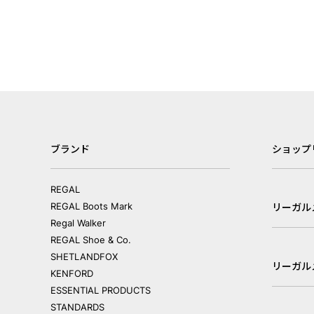
ブランド
ショップ
REGAL
REGAL Boots Mark
リーガル
Regal Walker
REGAL Shoe & Co.
SHETLANDFOX
リーガル
KENFORD
ESSENTIAL PRODUCTS
STANDARDS