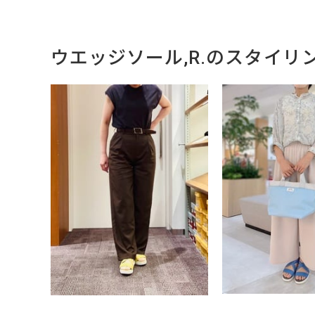
ウエッジソール,R.のスタイリ