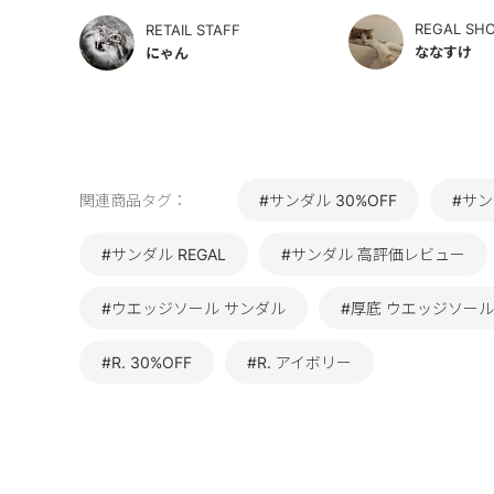
REGAL SH
RETAIL STAFF
ななすけ
にゃん
関連商品タグ：
#サンダル 30%OFF
#サン
#サンダル REGAL
#サンダル 高評価レビュー
#ウエッジソール サンダル
#厚底 ウエッジソール
#R. 30%OFF
#R. アイボリー