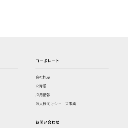
コーポレート
会社概要
IR情報
採用情報
法人様向けシューズ事業
お問い合わせ