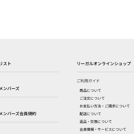
リスト
リーガルオンラインショップ
ご利用ガイド
メンバーズ
商品について
ご注文について
お支払い方法・ご請求について
メンバーズ会員規約
配送について
返品・交換について
会員情報・サービスについて