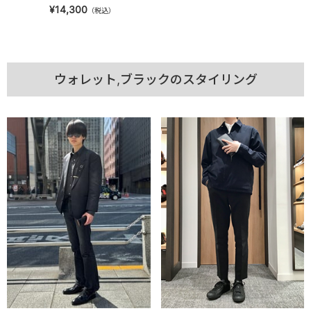
¥14,300
（税込）
ウォレット,ブラックのスタイリング