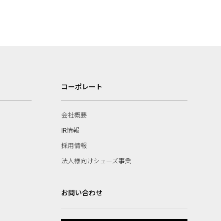
コーポレート
会社概要
IR情報
採用情報
法人様向けシューズ事業
お問い合わせ