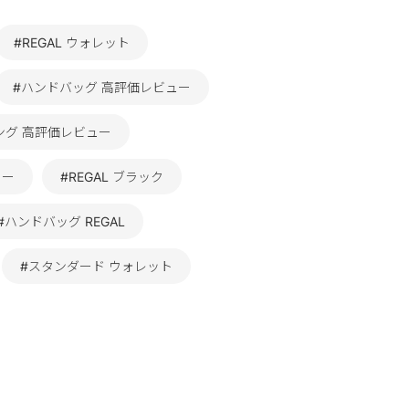
#REGAL ウォレット
#ハンドバッグ 高評価レビュー
ング 高評価レビュー
ュー
#REGAL ブラック
#ハンドバッグ REGAL
#スタンダード ウォレット