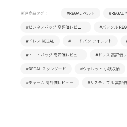
関連商品タグ：
#REGAL ベルト
#REGAL
#ビジネスバッグ 高評価レビュー
#バックル REG
#ドレス REGAL
#コードバン ウォレット
#トートバッグ 高評価レビュー
#ドレス 高評価
#REGAL スタンダード
#ウォレット 小銭収納
#チャーム 高評価レビュー
#サステナブル 高評