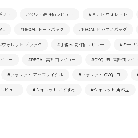
 ギフト
#ベルト 高評価レビュー
#ギフト ウォレット
AL
#REGAL トートバッグ
#REGAL ビジネスバッグ
#ウォレット ブラック
#手編み 高評価レビュー
#キーリ
レビュー
#REGAL 高評価レビュー
#CYQUEL 高評価レビ
#ウォレット アップサイクル
#ウォレット CYQUEL
価レビュー
#ウォレット おすすめ
#ウォレット 馬蹄型