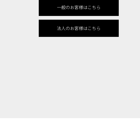
一般のお客様はこちら
法人のお客様はこちら