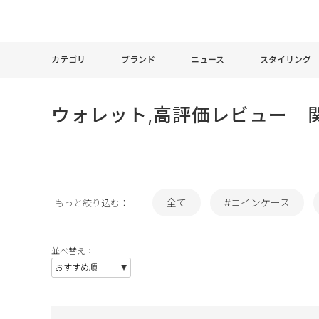
カテゴリ
ブランド
ニュース
スタイリング
ウォレット,高評価レビュー 
全て
#コインケース
もっと絞り込む：
並べ替え：