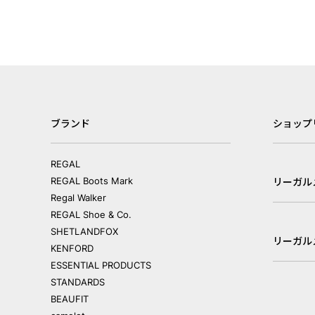
ブランド
ショップ
REGAL
REGAL Boots Mark
リーガル
Regal Walker
REGAL Shoe & Co.
SHETLANDFOX
リーガル
KENFORD
ESSENTIAL PRODUCTS
STANDARDS
BEAUFIT