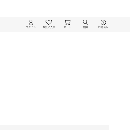
ログイン
お気に入り
カート
検索
お問合せ