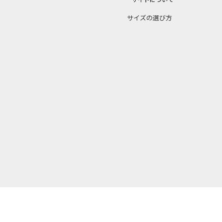
サイズの選び方