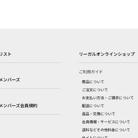
リスト
リーガルオンラインショップ
ご利用ガイド
メンバーズ
商品について
ご注文について
お支払い方法・ご請求について
メンバーズ会員規約
配送について
返品・交換について
会員情報・サービスについて
送料などその他料金について
サイトについて