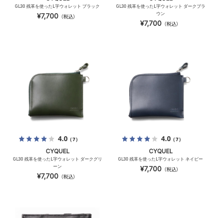
GL30 残革を使ったL字ウォレット ブラック
GL30 残革を使ったL字ウォレット ダークブラ
ウン
¥7,700
（税込）
¥7,700
（税込）
4.0
4.0
（7）
（7）
CYQUEL
CYQUEL
GL30 残革を使ったL字ウォレット ダークグリ
GL30 残革を使ったL字ウォレット ネイビー
ーン
¥7,700
（税込）
¥7,700
（税込）