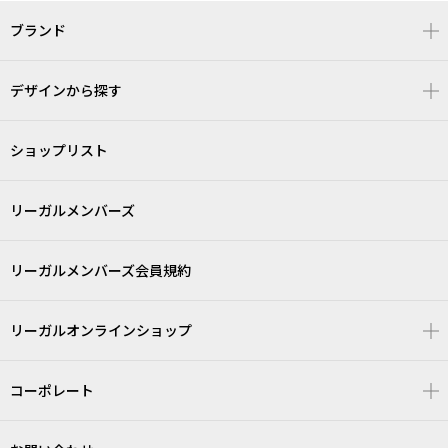
ブランド
デザインから探す
ショップリスト
リーガルメンバーズ
リーガルメンバーズ会員規約
リーガルオンラインショップ
コーポレート