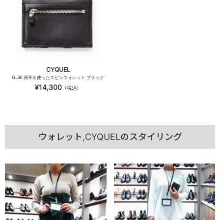
CYQUEL
GL36 残革を使ったスピンウォレット ブラック
¥14,300
（税込）
ウォレット,CYQUELのスタイリング