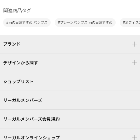
関連商品タグ
#雨の日おすすめ パンプス
#プレーンパンプス 雨の日おすすめ
#オフィス
ブランド
デザインから探す
ショップリスト
リーガルメンバーズ
リーガルメンバーズ会員規約
リーガルオンラインショップ