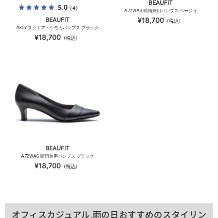
BEAUFIT
5.0
（4）
A72WAG 晴雨兼用パンプス ベージュ
BEAUFIT
¥18,700
（税込）
A35Y スクエアトウモカパンプス ブラック
¥18,700
（税込）
BEAUFIT
A72WAG 晴雨兼用パンプス ブラック
¥18,700
（税込）
オフィスカジュアル,雨の日おすすめのスタイリン