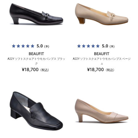
5.0
5.0
（9）
（9）
BEAUFIT
BEAUFIT
A22Y ソフトスクエアトウモカパンプス ブラッ
A22Y ソフトスクエアトウモカパンプス ベージ
ク
ュ
¥18,700
¥18,700
（税込）
（税込）