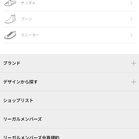
サンダル
ブーツ
スニーカー
ブランド
デザインから探す
ショップリスト
リーガルメンバーズ
リーガルメンバーズ会員規約