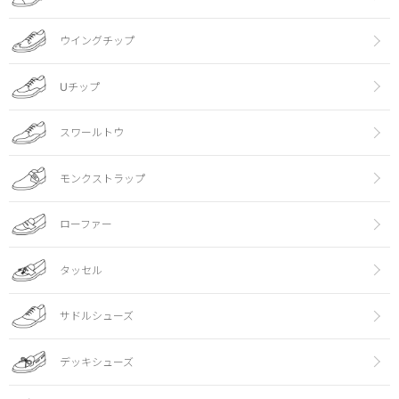
ウイングチップ
Uチップ
スワールトウ
モンクストラップ
ローファー
タッセル
サドルシューズ
デッキシューズ