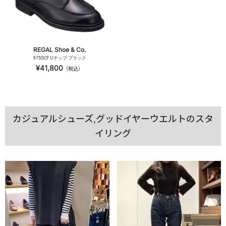
REGAL Shoe & Co.
975SCF Uチップ ブラック
¥41,800
（税込）
カジュアルシューズ,グッドイヤーウエルトのスタ
イリング