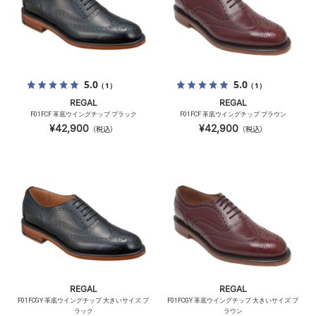
5.0
5.0
（1）
（1）
REGAL
REGAL
F01FCF 革底ウイングチップ ブラック
F01FCF 革底ウイングチップ ブラウン
¥42,900
¥42,900
（税込）
（税込）
REGAL
REGAL
F01FCGY 革底ウイングチップ 大きいサイズ ブ
F01FCGY 革底ウイングチップ 大きいサイズ ブ
ラック
ラウン