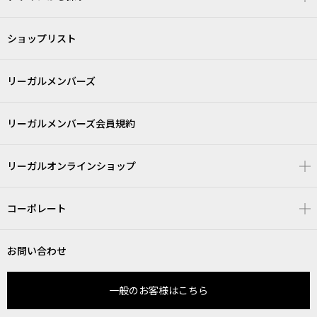
ショップリスト
リーガルメンバーズ
リーガルメンバーズ会員規約
リーガルオンラインショップ
コーポレート
お問い合わせ
一般のお客様はこちら