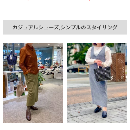
カジュアルシューズ,シンプルのスタイリング