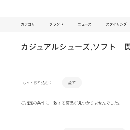
カテゴリ
ブランド
ニュース
スタイリング
カジュアルシューズ,ソフト 
全て
もっと絞り込む：
ご指定の条件に一致する商品が見つかりませんでした。