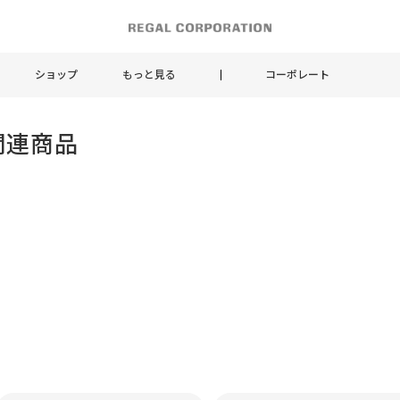
ショップ
もっと見る
コーポレート
関連商品