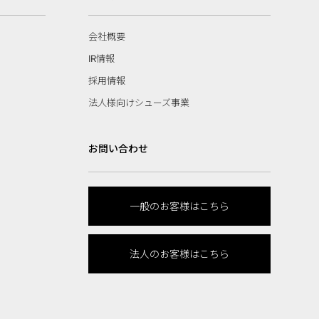
会社概要
IR情報
採用情報
法人様向けシューズ事業
お問い合わせ
一般のお客様はこちら
法人のお客様はこちら