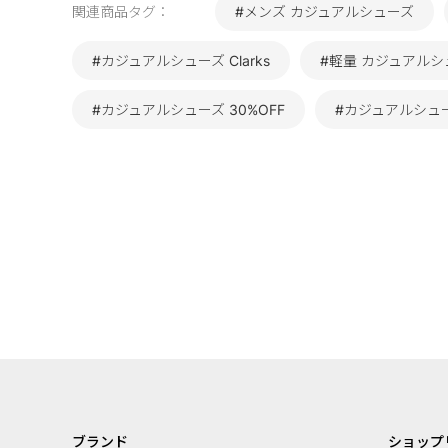
関連商品タグ：
#メンズ カジュアルシューズ
#カジュアルシューズ Clarks
#軽量 カジュアルシ
#カジュアルシューズ 30%OFF
#カジュアルシュー
ブランド
ショップ