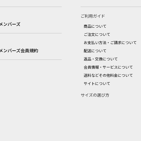
ご利用ガイド
メンバーズ
商品について
ご注文について
お支払い方法・ご請求について
メンバーズ会員規約
配送について
返品・交換について
会員情報・サービスについて
送料などその他料金について
サイトについて
サイズの選び方