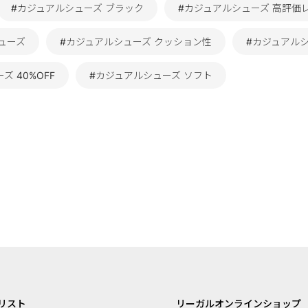
#カジュアルシューズ ブラック
#カジュアルシューズ 高評価
ューズ
#カジュアルシューズ クッション性
#カジュアル
ズ 40%OFF
#カジュアルシューズ ソフト
リスト
リーガルオンラインショップ