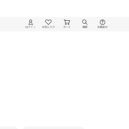
ログイン
お気に入り
カート
検索
お問合せ