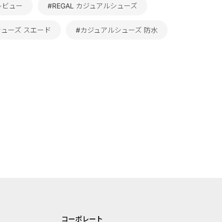
レビュー
#REGAL カジュアルシューズ
シューズ スエード
#カジュアルシューズ 防水
コーポレート