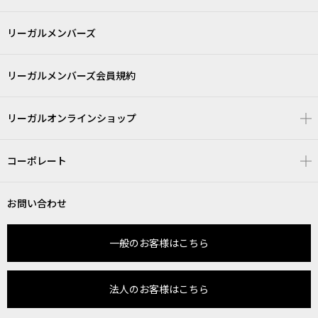
リーガルメンバーズ
リーガルメンバーズ会員規約
リーガルオンラインショップ
コーポレート
お問い合わせ
一般のお客様はこちら
法人のお客様はこちら