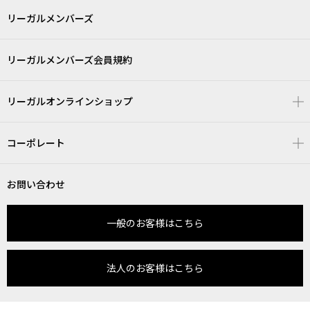
リーガルメンバーズ
リーガルメンバーズ会員規約
リーガルオンラインショップ
コーポレート
お問い合わせ
一般のお客様はこちら
法人のお客様はこちら