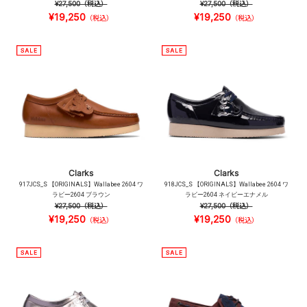
¥27,500
（税込）
¥27,500
（税込）
¥19,250
¥19,250
（税込）
（税込）
Clarks
Clarks
917JCS_S 【ORIGINALS】Wallabee 2604 ワ
918JCS_S 【ORIGINALS】Wallabee 2604 ワ
ラビー2604 ブラウン
ラビー2604 ネイビーエナメル
¥27,500
（税込）
¥27,500
（税込）
¥19,250
¥19,250
（税込）
（税込）