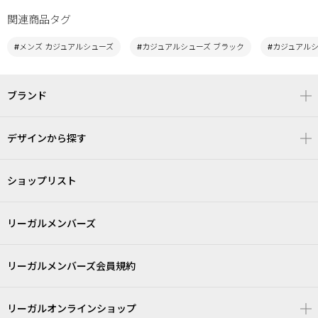
関連商品タグ
#メンズ カジュアルシューズ
#カジュアルシューズ ブラック
#カジュアル
ブランド
デザインから探す
ショップリスト
リーガルメンバーズ
リーガルメンバーズ会員規約
リーガルオンラインショップ