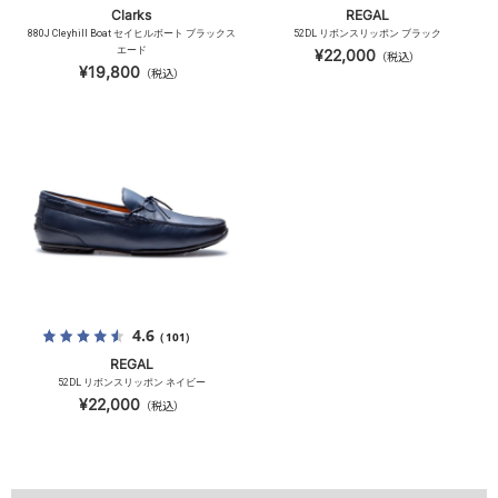
Clarks
REGAL
880J Cleyhill Boat セイヒルボート ブラックス
52DL リボンスリッポン ブラック
エード
¥22,000
（税込）
¥19,800
（税込）
4.6
（101）
REGAL
52DL リボンスリッポン ネイビー
¥22,000
（税込）