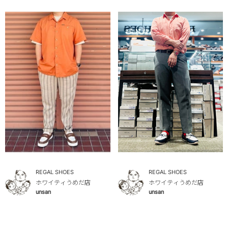
REGAL SHOES
REGAL SHOES
ホワイティうめだ店
ホワイティうめだ店
unsan
unsan