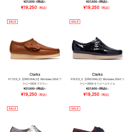
¥27,500
（税込）
¥27,500
（税込）
¥19,250
¥19,250
（税込）
（税込）
Clarks
Clarks
917JCS_S 【ORIGINALS】Wallabee 2604 ワ
918JCS_S 【ORIGINALS】Wallabee 2604 ワ
ラビー2604 ブラウン
ラビー2604 ネイビーエナメル
¥27,500
（税込）
¥27,500
（税込）
¥19,250
¥19,250
（税込）
（税込）