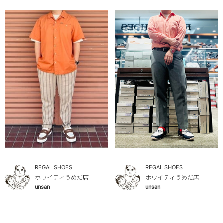
REGAL SHOES
REGAL SHOES
ホワイティうめだ店
ホワイティうめだ店
unsan
unsan