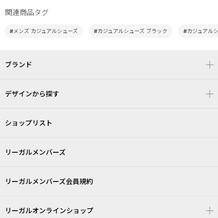
関連商品タグ
#メンズ カジュアルシューズ
#カジュアルシューズ ブラック
#カジュアル
ブランド
デザインから探す
ショップリスト
リーガルメンバーズ
リーガルメンバーズ会員規約
リーガルオンラインショップ