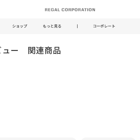
ショップ
もっと見る
コーポレート
ビュー 関連商品