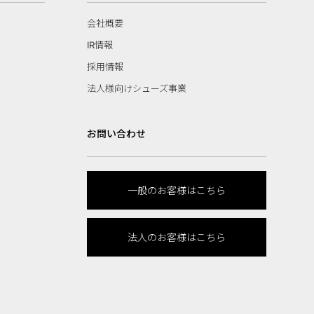
会社概要
IR情報
採用情報
法人様向けシューズ事業
お問い合わせ
一般のお客様はこちら
法人のお客様はこちら