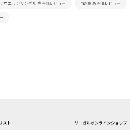
#ウエッジサンダル 高評価レビュー
#軽量 高評価レビュー
ュー
リスト
リーガルオンラインショップ