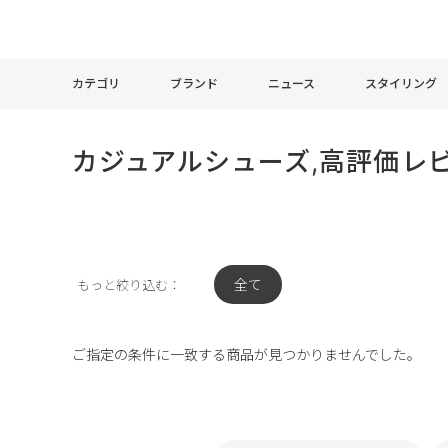
カテゴリ
ブランド
ニュース
スタイリング
カジュアルシューズ,高評価レ
全て
もっと絞り込む：
ご指定の条件に一致する商品が見つかりませんでした。