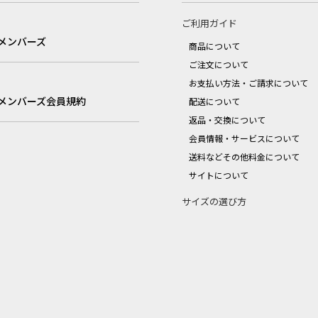
ご利用ガイド
メンバーズ
商品について
ご注文について
お支払い方法・ご請求について
メンバーズ会員規約
配送について
返品・交換について
会員情報・サービスについて
送料などその他料金について
サイトについて
サイズの選び方