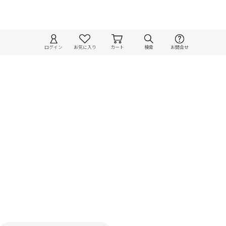
ログイン
お気に入り
カート
検索
お問合せ