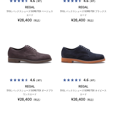
4.6
4.6
（97）
（97）
REGAL
REGAL
51GL バックスシューズ GORE-TEX ベージュス
51GL バックスシューズ GORE-TEX ブラックス
エード
エード
¥26,400
¥26,400
（税込）
（税込）
4.6
4.6
（97）
（97）
REGAL
REGAL
51GL バックスシューズ GORE-TEX ダークブラ
51GL バックスシューズ GORE-TEX ネイビース
ウンスエード
エード
¥26,400
¥26,400
（税込）
（税込）