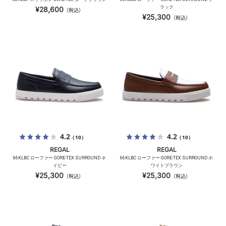
ラック
¥28,600
（税込）
¥25,300
（税込）
4.2
4.2
（10）
（10）
REGAL
REGAL
66KLBC ローファー GORE-TEX SURROUND ネ
66KLBC ローファー GORE-TEX SURROUND ホ
イビー
ワイトブラウン
¥25,300
¥25,300
（税込）
（税込）