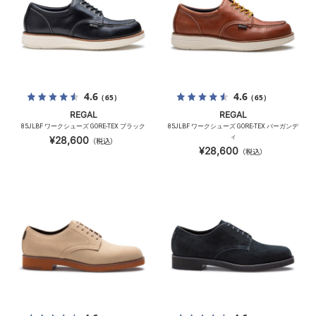
4.6
4.6
（65）
（65）
REGAL
REGAL
85JLBF ワークシューズ GORE-TEX ブラック
85JLBF ワークシューズ GORE-TEX バーガンデ
ィ
¥28,600
（税込）
¥28,600
（税込）