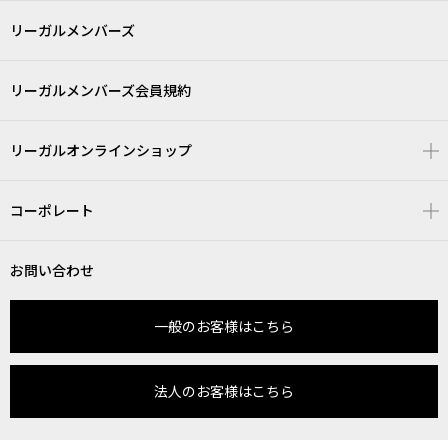
リーガルメンバーズ
リーガルメンバーズ会員規約
リーガルオンラインショップ
コーポレート
お問い合わせ
一般のお客様はこちら
法人のお客様はこちら