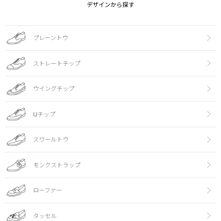
デザインから探す
プレーントウ
ストレートチップ
ウイングチップ
Uチップ
スワールトウ
モンクストラップ
ローファー
タッセル