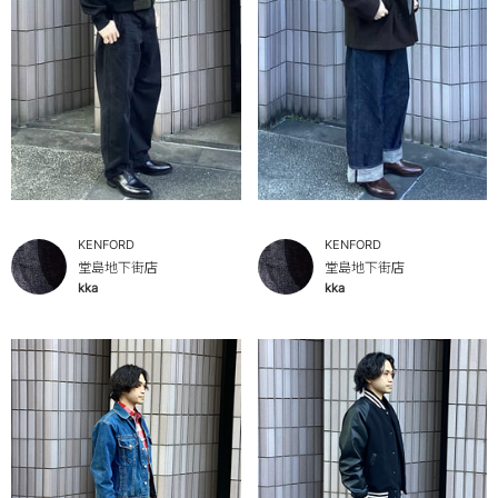
KENFORD
KENFORD
堂島地下街店
堂島地下街店
kka
kka