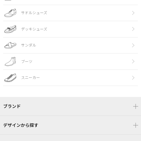
サドルシューズ
デッキシューズ
サンダル
ブーツ
スニーカー
ブランド
デザインから探す