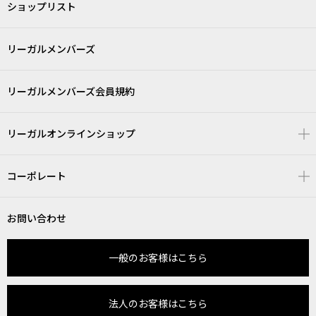
ショップリスト
リーガルメンバーズ
リーガルメンバーズ会員規約
リーガルオンラインショップ
コーポレート
お問い合わせ
一般のお客様はこちら
法人のお客様はこちら