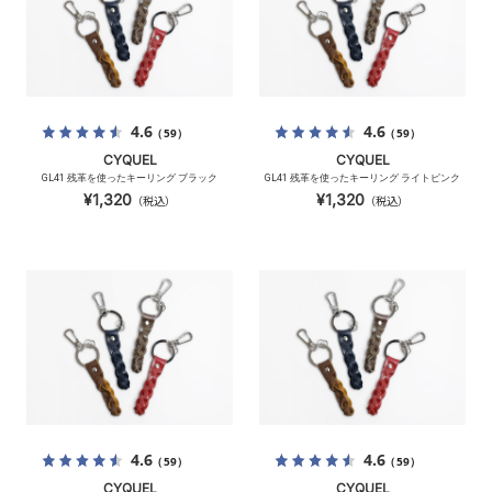
4.6
4.6
（59）
（59）
CYQUEL
CYQUEL
GL41 残革を使ったキーリング ブラック
GL41 残革を使ったキーリング ライトピンク
¥1,320
¥1,320
（税込）
（税込）
4.6
4.6
（59）
（59）
CYQUEL
CYQUEL