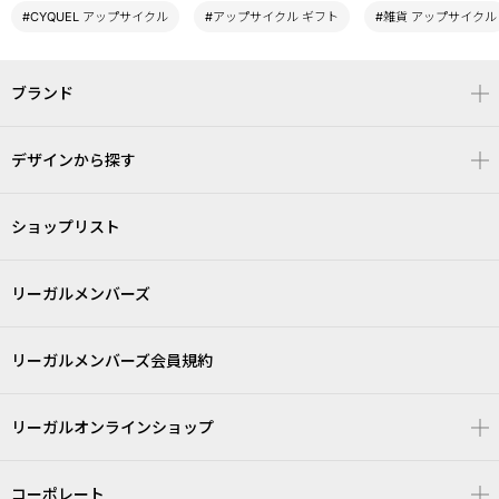
#CYQUEL アップサイクル
#アップサイクル ギフト
#雑貨 アップサイクル
ブランド
デザインから探す
ショップリスト
リーガルメンバーズ
リーガルメンバーズ会員規約
リーガルオンラインショップ
コーポレート