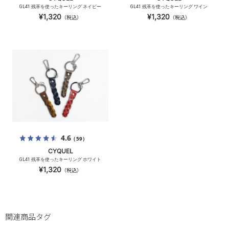
GL41 残革を使ったキーリング ネイビー
GL41 残革を使ったキーリング ワイン
¥1,320
¥1,320
（税込）
（税込）
4.6
（59）
CYQUEL
GL41 残革を使ったキーリング ホワイト
¥1,320
（税込）
関連商品タグ