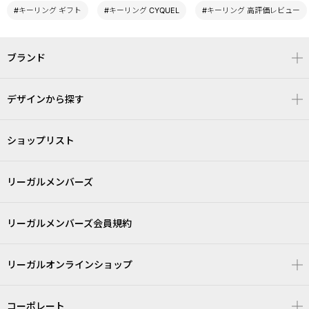
#キーリング ギフト
#キーリング CYQUEL
#キーリング 高評価レビュー
ブランド
デザインから探す
ショップリスト
リーガルメンバーズ
リーガルメンバーズ会員規約
リーガルオンラインショップ
コーポレート