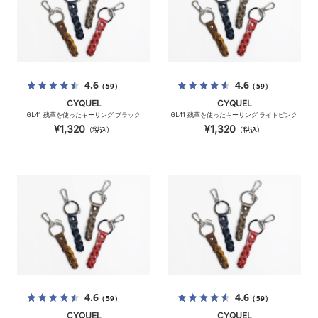
4.6
4.6
（59）
（59）
CYQUEL
CYQUEL
GL41 残革を使ったキーリング ブラック
GL41 残革を使ったキーリング ライトピンク
¥1,320
¥1,320
（税込）
（税込）
4.6
4.6
（59）
（59）
CYQUEL
CYQUEL