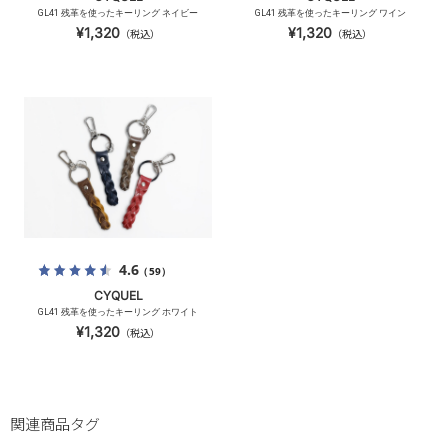
GL41 残革を使ったキーリング ネイビー
GL41 残革を使ったキーリング ワイン
¥1,320
¥1,320
（税込）
（税込）
4.6
（59）
CYQUEL
GL41 残革を使ったキーリング ホワイト
¥1,320
（税込）
関連商品タグ