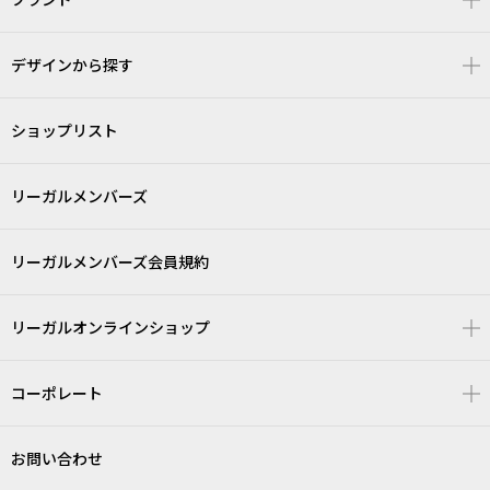
デザインから探す
ショップリスト
リーガルメンバーズ
リーガルメンバーズ会員規約
リーガルオンラインショップ
コーポレート
お問い合わせ