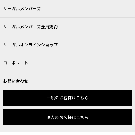
リーガルメンバーズ
リーガルメンバーズ会員規約
リーガルオンラインショップ
コーポレート
お問い合わせ
一般のお客様はこちら
法人のお客様はこちら