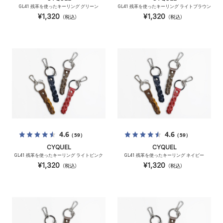
GL41 残革を使ったキーリング グリーン
GL41 残革を使ったキーリング ライトブラウン
¥1,320
¥1,320
（税込）
（税込）
4.6
4.6
（59）
（59）
CYQUEL
CYQUEL
GL41 残革を使ったキーリング ライトピンク
GL41 残革を使ったキーリング ネイビー
¥1,320
¥1,320
（税込）
（税込）