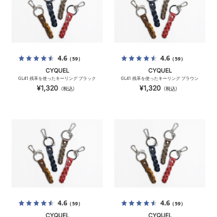
4.6
4.6
（59）
（59）
CYQUEL
CYQUEL
GL41 残革を使ったキーリング ブラック
GL41 残革を使ったキーリング ブラウン
¥1,320
¥1,320
（税込）
（税込）
4.6
4.6
（59）
（59）
CYQUEL
CYQUEL