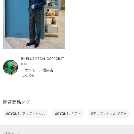
R+ PLUS REGAL CORPORAT
ION
イオンモール橿原店
しんぱち
関連商品タグ
#CYQUEL アップサイクル
#CYQUEL ギフト
#アップサイクル ギフト