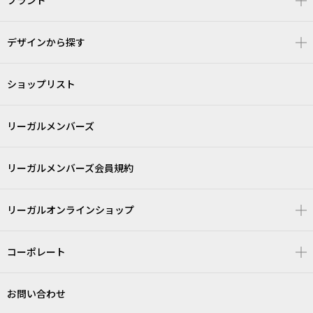
ブランド
デザインから探す
ショップリスト
リーガルメンバーズ
リーガルメンバーズ会員規約
リーガルオンラインショップ
コーポレート
お問い合わせ