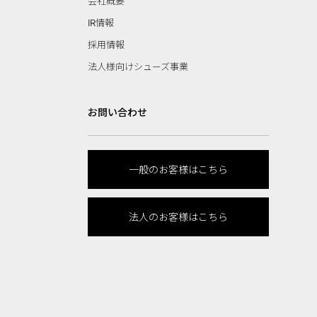
会社概要
IR情報
採用情報
法人様向けシューズ事業
お問い合わせ
一般のお客様はこちら
法人のお客様はこちら