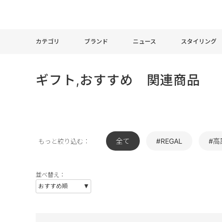
カテゴリ
ブランド
ニュース
スタイリング
ギフト,おすすめ 関連商品
全て
#REGAL
#高
もっと絞り込む：
並べ替え：