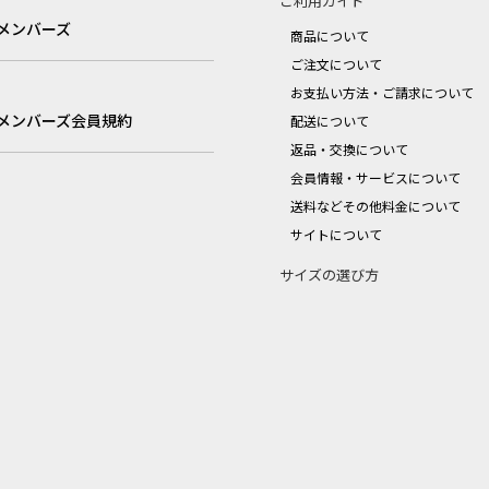
ご利用ガイド
メンバーズ
商品について
ご注文について
お支払い方法・ご請求について
メンバーズ会員規約
配送について
返品・交換について
会員情報・サービスについて
送料などその他料金について
サイトについて
サイズの選び方