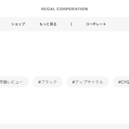
ショップ
もっと見る
コーポレート
評価レビュー
#ブラック
#アップサイクル
#CY