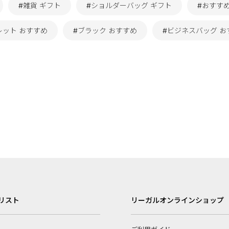
#雑貨 ギフト
#ショルダーバッグ ギフト
#おすす
レット おすすめ
#ブラック おすすめ
#ビジネスバッグ お
リスト
リーガルオンラインショップ