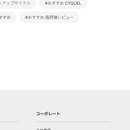
め アップサイクル
#おすすめ CYQUEL
すすめ
#おすすめ 高評価レビュー
コーポレート