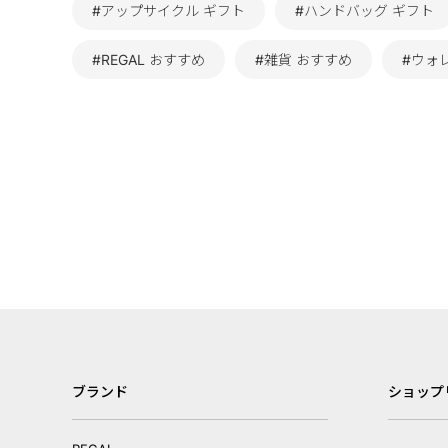
#アップサイクル ギフト
#ハンドバッグ ギフト
#REGAL おすすめ
#雑貨 おすすめ
#ウォ
ブランド
ショップ