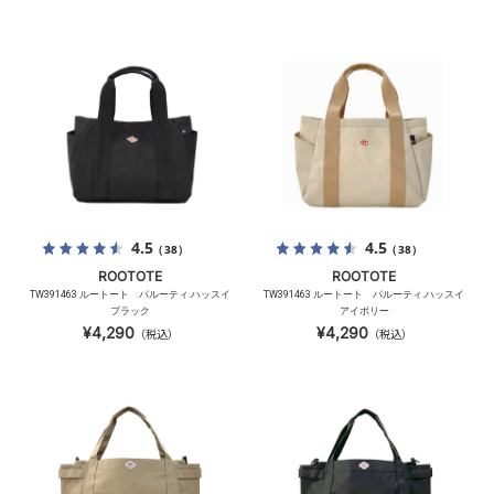
4.5
4.5
（38）
（38）
ROOTOTE
ROOTOTE
TW391463 ルートート パルーティ.ハッスイ
TW391463 ルートート パルーティ.ハッスイ
ブラック
アイボリー
¥4,290
¥4,290
（税込）
（税込）