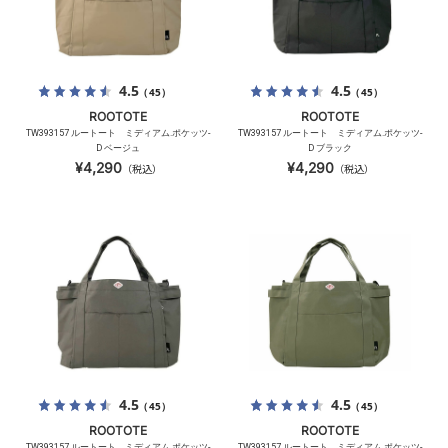
4.5
4.5
（45）
（45）
ROOTOTE
ROOTOTE
TW393157 ルートート ミディアム.ポケッツ-
TW393157 ルートート ミディアム.ポケッツ-
D ベージュ
D ブラック
¥4,290
¥4,290
（税込）
（税込）
4.5
4.5
（45）
（45）
ROOTOTE
ROOTOTE
TW393157 ルートート ミディアム.ポケッツ-
TW393157 ルートート ミディアム.ポケッツ-