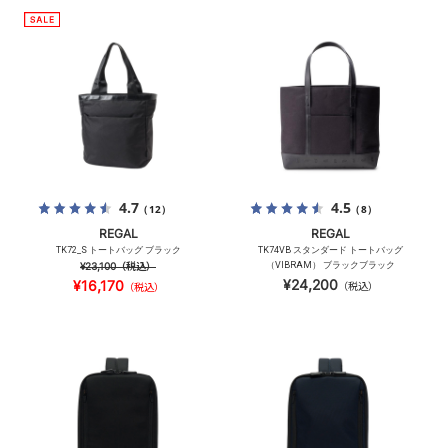
4.7
4.5
（12）
（8）
REGAL
REGAL
TK72_S トートバッグ ブラック
TK74VB スタンダード トートバッグ
¥23,100
（税込）
（VIBRAM） ブラックブラック
¥24,200
¥16,170
（税込）
（税込）