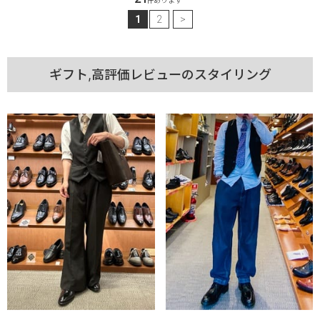
件あります
1
2
>
ギフト,高評価レビューのスタイリング