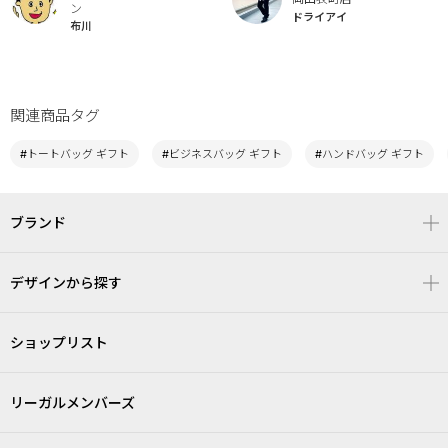
ン
ドライアイ
布川
関連商品タグ
#トートバッグ ギフト
#ビジネスバッグ ギフト
#ハンドバッグ ギフト
ブランド
デザインから探す
ショップリスト
リーガルメンバーズ