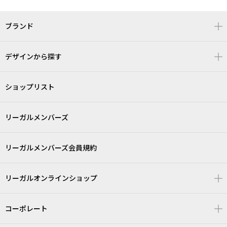
ブランド
デザインから探す
ショップリスト
リーガルメンバーズ
リーガルメンバーズ会員規約
リーガルオンラインショップ
コーポレート