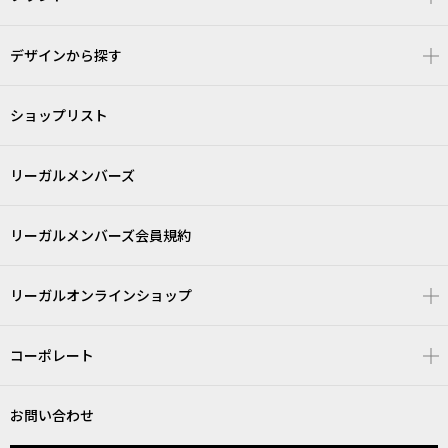
デザインから探す
ショップリスト
リーガルメンバーズ
リーガルメンバーズ会員規約
リーガルオンラインショップ
コーポレート
お問い合わせ