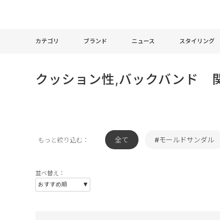
カテゴリ
ブランド
ニュース
スタイリング
クッション性,バックバンド 
全て
#モールドサンダル
もっと絞り込む：
並べ替え：