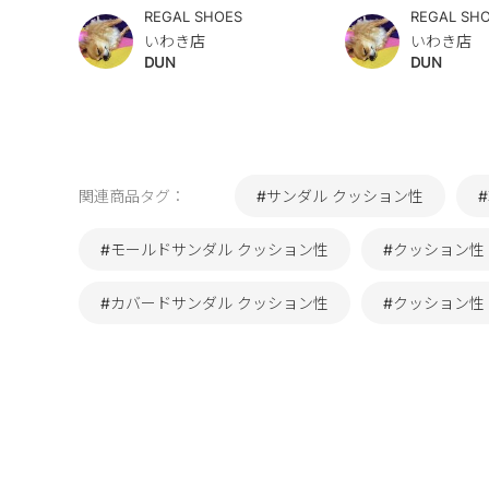
REGAL SHOES
REGAL SH
いわき店
いわき店
DUN
DUN
関連商品タグ：
#サンダル クッション性
#モールドサンダル クッション性
#クッション性
#カバードサンダル クッション性
#クッション性 