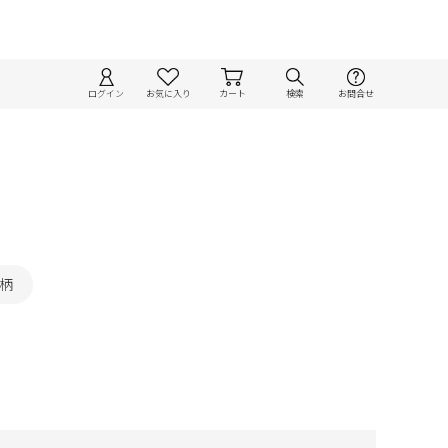
ログイン
お気に入り
カート
検索
お問合せ
柄