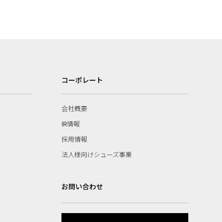
コーポレート
会社概要
IR情報
採用情報
法人様向けシューズ事業
お問い合わせ