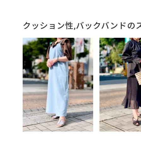
クッション性,バックバンドの