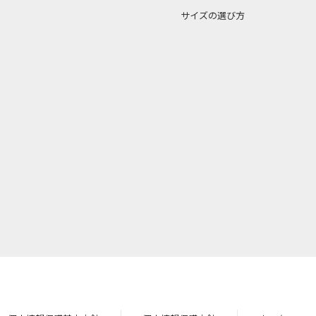
サイズの選び方