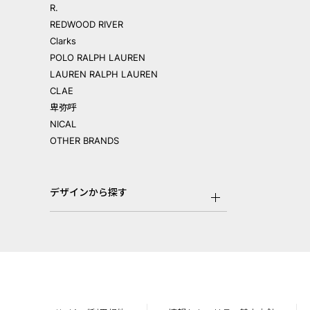
R.
REDWOOD RIVER
Clarks
POLO RALPH LAUREN
LAUREN RALPH LAUREN
CLAE
卑弥呼
NICAL
OTHER BRANDS
デザインから探す