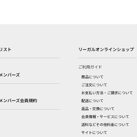
リスト
リーガルオンラインショップ
ご利用ガイド
メンバーズ
商品について
ご注文について
お支払い方法・ご請求について
メンバーズ会員規約
配送について
返品・交換について
会員情報・サービスについて
送料などその他料金について
サイトについて