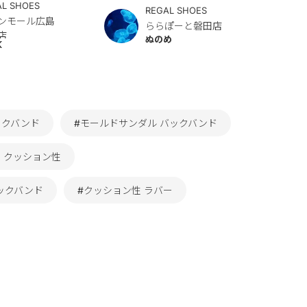
AL SHOES
REGAL SHOES
ンモール広島
ららぽーと磐田店
店
ぬのめ
K
ックバンド
#モールドサンダル バックバンド
 クッション性
ックバンド
#クッション性 ラバー