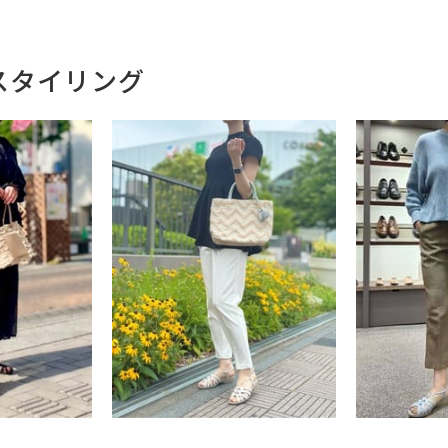
スタイリング