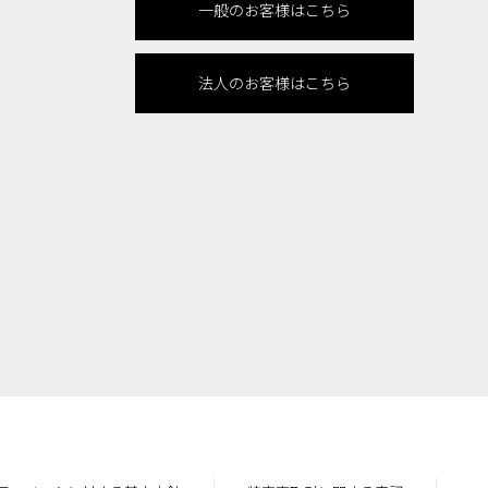
一般のお客様はこちら
法人のお客様はこちら