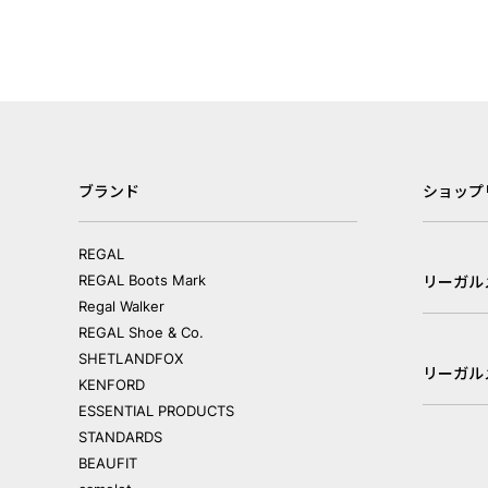
ブランド
ショップ
REGAL
REGAL Boots Mark
リーガル
Regal Walker
REGAL Shoe & Co.
SHETLANDFOX
リーガル
KENFORD
ESSENTIAL PRODUCTS
STANDARDS
BEAUFIT