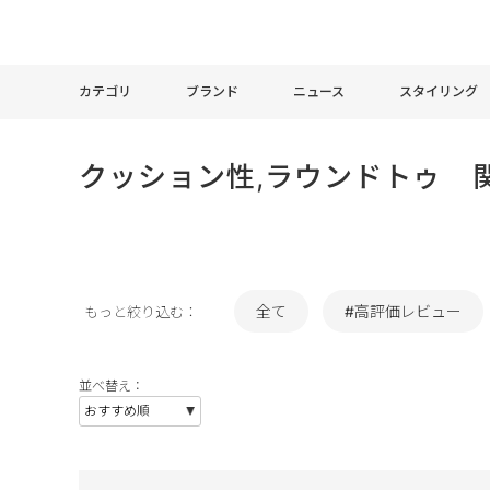
カテゴリ
ブランド
ニュース
スタイリング
クッション性,ラウンドトゥ 
全て
#高評価レビュー
もっと絞り込む：
並べ替え：