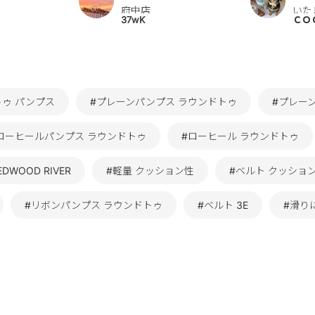
府中店
いた
37wK
ＣＯ
トゥ パンプス
#プレーンパンプス ラウンドトゥ
#プレーン
ローヒールパンプス ラウンドトゥ
#ローヒール ラウンドトゥ
DWOOD RIVER
#軽量 クッション性
#ベルト クッショ
#リボンパンプス ラウンドトゥ
#ベルト 3E
#滑りに