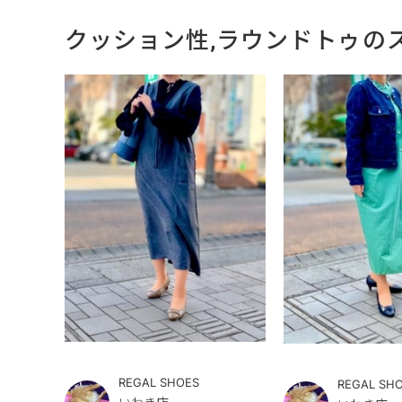
クッション性,ラウンドトゥの
REGAL SHOES
REGAL SH