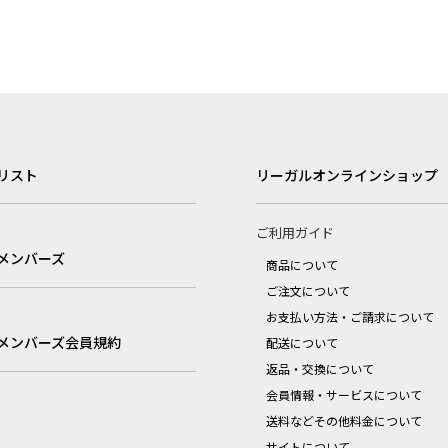
リスト
リーガルオンラインショップ
ご利用ガイド
メンバーズ
商品について
ご注文について
お支払い方法・ご請求について
メンバーズ会員規約
配送について
返品・交換について
会員情報・サービスについて
送料などその他料金について
サイトについて