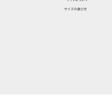
サイズの選び方