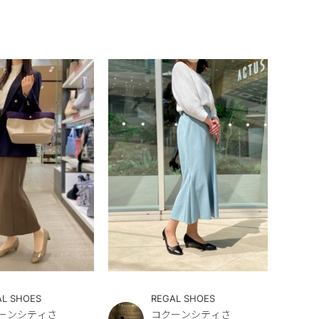
AL SHOES
REGAL SHOES
ーンシティさ
コクーンシティさ