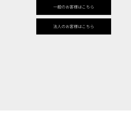
一般のお客様はこちら
法人のお客様はこちら