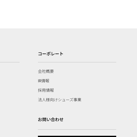
コーポレート
会社概要
IR情報
採用情報
法人様向けシューズ事業
お問い合わせ