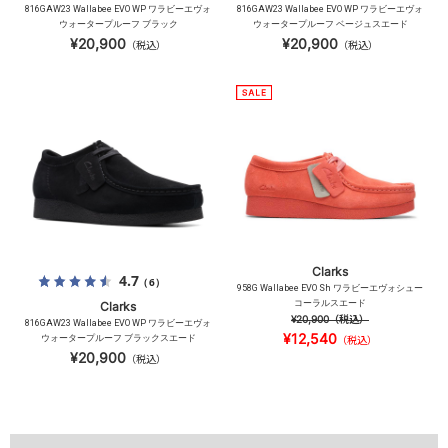
816GAW23 Wallabee EVO WP ワラビーエヴォ
816GAW23 Wallabee EVO WP ワラビーエヴォ
ウォータープルーフ ブラック
ウォータープルーフ ベージュスエード
¥20,900
¥20,900
（税込）
（税込）
Clarks
4.7
（6）
958G Wallabee EVO Sh ワラビーエヴォシュー
コーラルスエード
Clarks
¥20,900
（税込）
816GAW23 Wallabee EVO WP ワラビーエヴォ
¥12,540
ウォータープルーフ ブラックスエード
（税込）
¥20,900
（税込）