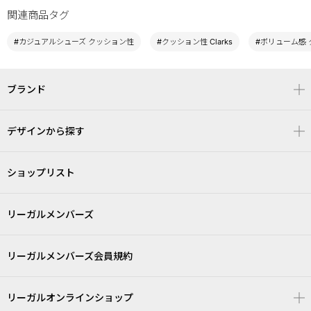
関連商品タグ
#カジュアルシューズ クッション性
#クッション性 Clarks
#ボリューム感
ブランド
デザインから探す
ショップリスト
リーガルメンバーズ
リーガルメンバーズ会員規約
リーガルオンラインショップ