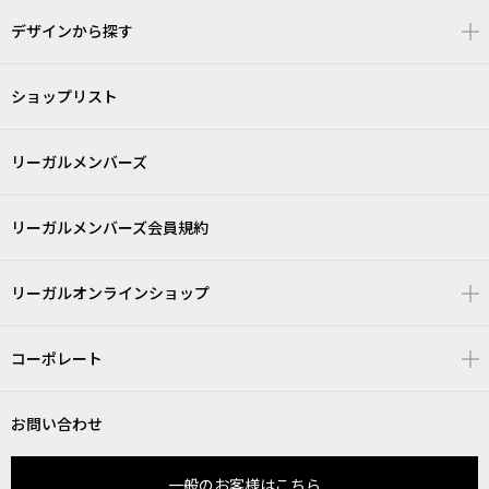
デザインから探す
ショップリスト
リーガルメンバーズ
リーガルメンバーズ会員規約
リーガルオンラインショップ
コーポレート
お問い合わせ
一般のお客様はこちら