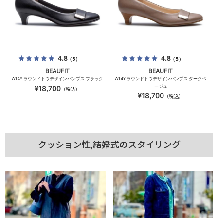
4.8
4.8
（5）
（5）
BEAUFIT
BEAUFIT
A14Y ラウンドトウデザインパンプス ブラック
A14Y ラウンドトウデザインパンプス ダークベ
ージュ
¥18,700
（税込）
¥18,700
（税込）
クッション性,結婚式のスタイリング